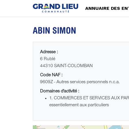
ANNUAIRE DES EN
ABIN SIMON
Adresse :
6 Rublé
44310 SAINT-COLOMBAN
Code NAF :
9609Z - Autres services personnels n.c.a.
Domaines d'activité :
1. COMMERCES ET SERVICES AUX PARTI
essentiellement aux particuliers