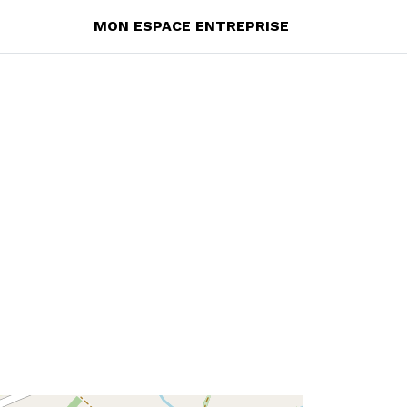
MON ESPACE ENTREPRISE