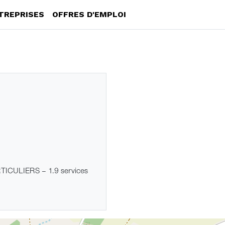
TREPRISES
OFFRES D'EMPLOI
CULIERS ‒ 1.9 services