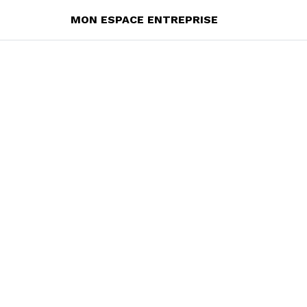
MON ESPACE ENTREPRISE