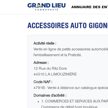
ANNUAIRE DES EN
ACCESSOIRES AUTO GIGON
Activité réelle :
Vente en ligne de petits accessoires automobil
l'embellissement et la Praticité.
Adresse :
12 Rue du Ritz Dore
44310 LA LIMOUZINIÈRE
Code NAF :
4791B - Vente à distance sur catalogue spécia
Domaines d'activité :
1. COMMERCES ET SERVICES AUX PAR
Commerce de détail hors boutique